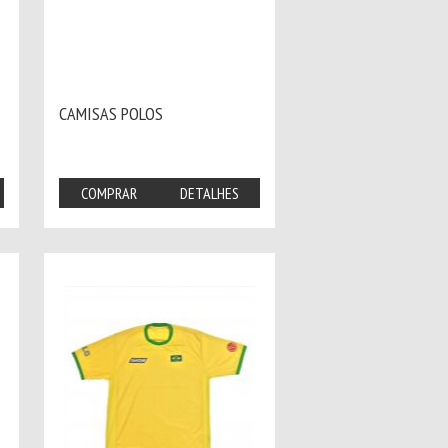
CAMISAS POLOS
COMPRAR
DETALHES