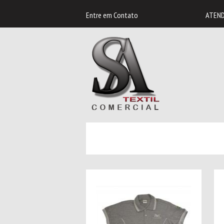
Entre em
Contato
ATEND