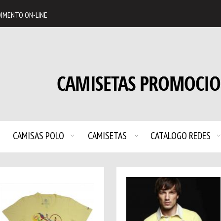
IMENTO ON-LINE
CAMISAS POLO
CAMISETAS
CATALOGO REDES