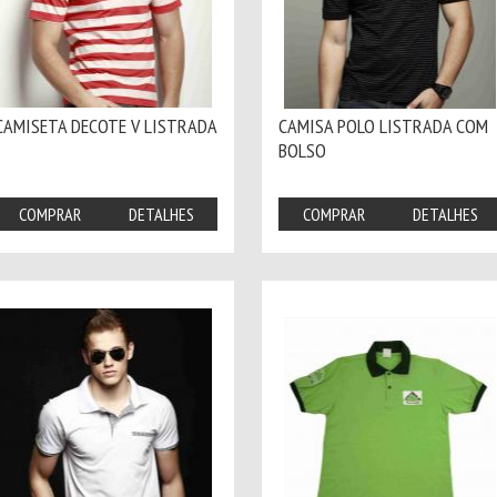
CAMISETA DECOTE V LISTRADA
CAMISA POLO LISTRADA COM
BOLSO
COMPRAR
DETALHES
COMPRAR
DETALHES