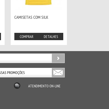
CAMISETAS COM SILK
COMPRAR
DETALHES
ATENDIMENTO ON-LINE