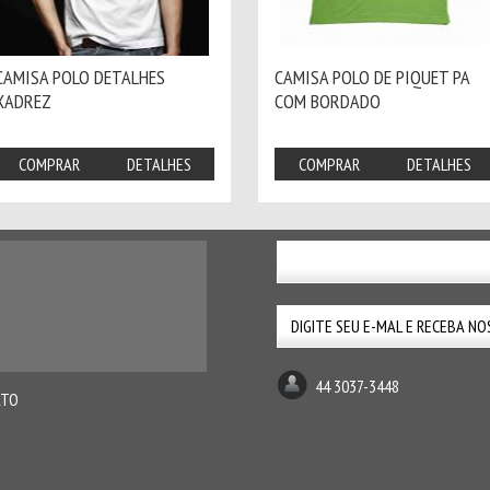
CAMISA POLO DETALHES
CAMISA POLO DE PIQUET PA
XADREZ
COM BORDADO
COMPRAR
DETALHES
COMPRAR
DETALHES
44 3037-3448
ATO