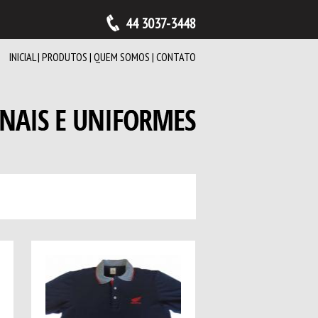
44 3037-3448
INICIAL
|
PRODUTOS
|
QUEM SOMOS
|
CONTATO