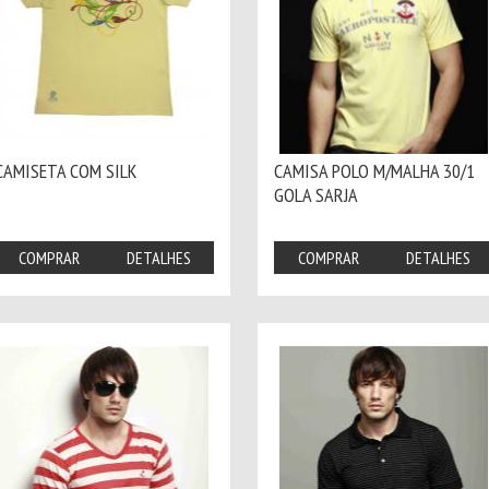
CAMISETA COM SILK
CAMISA POLO M/MALHA 30/1
GOLA SARJA
COMPRAR
DETALHES
COMPRAR
DETALHES