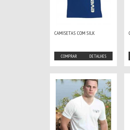
CAMISETAS COM SILK
COMPRAR
DETALHES