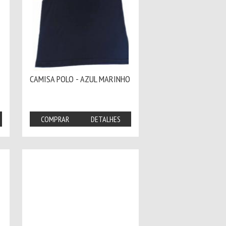
CAMISA POLO - AZUL MARINHO
COMPRAR
DETALHES