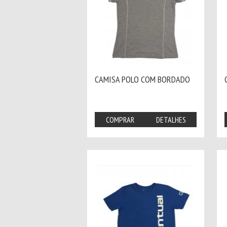
CAMISA POLO COM BORDADO
COMPRAR
DETALHES