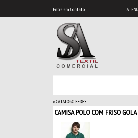
Entre em
Contato
ATEND
» CATALOGO REDES
CAMISA POLO COM FRISO GOLA