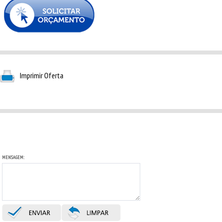
Imprimir Oferta
MENSAGEM: