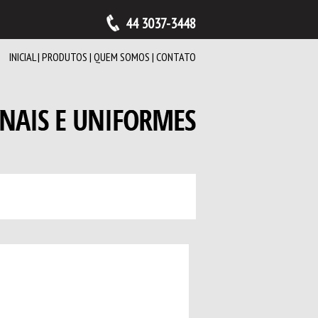
44 3037-3448
INICIAL
|
PRODUTOS
|
QUEM SOMOS
|
CONTATO