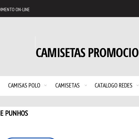
IMENTO ON-LINE
CAMISAS POLO
CAMISETAS
CATALOGO REDES
 E PUNHOS