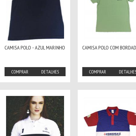
CAMISA POLO - AZUL MARINHO
CAMISA POLO COM BORDA
COMPRAR
DETALHES
COMPRAR
DETALHE