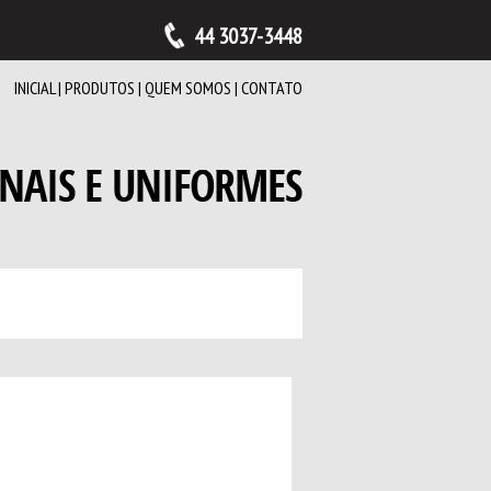
44 3037-3448
INICIAL
|
PRODUTOS
|
QUEM SOMOS
|
CONTATO