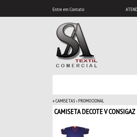
Entre em
Contato
ATEND
» CAMISETAS › PROMOCIONAL
CAMISETA DECOTE V CONSIGAZ