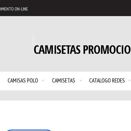
IMENTO ON-LINE
CAMISAS POLO
CAMISETAS
CATALOGO REDES