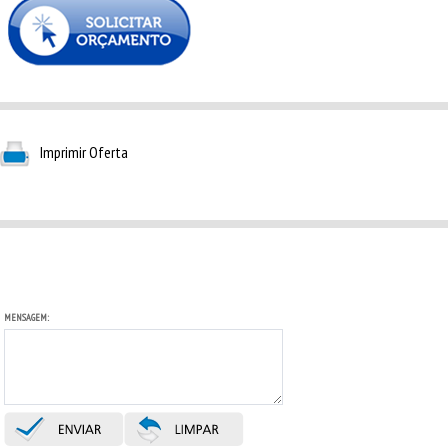
Imprimir Oferta
MENSAGEM: