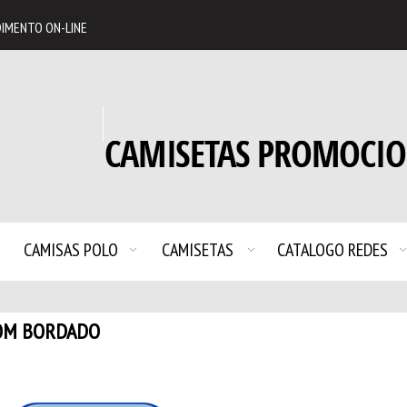
IMENTO ON-LINE
CAMISAS POLO
CAMISETAS
CATALOGO REDES
COM BORDADO