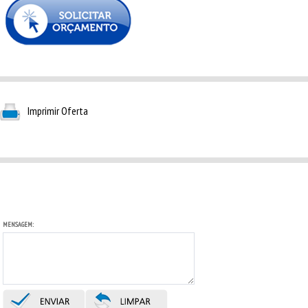
Imprimir Oferta
MENSAGEM: