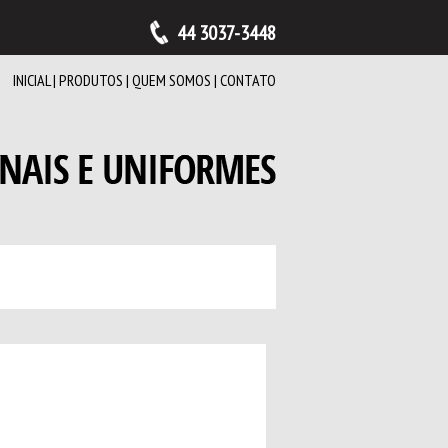
44 3037-3448
INICIAL
|
PRODUTOS
|
QUEM SOMOS
|
CONTATO