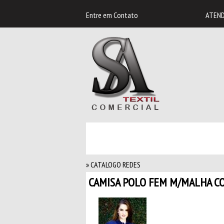
Entre em
Contato
ATEND
» CATALOGO REDES
CAMISA POLO FEM M/MALHA 