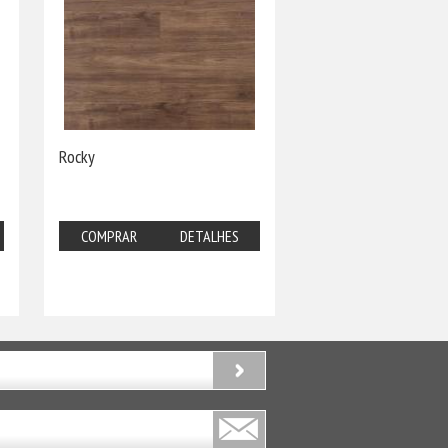
Rocky
COMPRAR
DETALHES